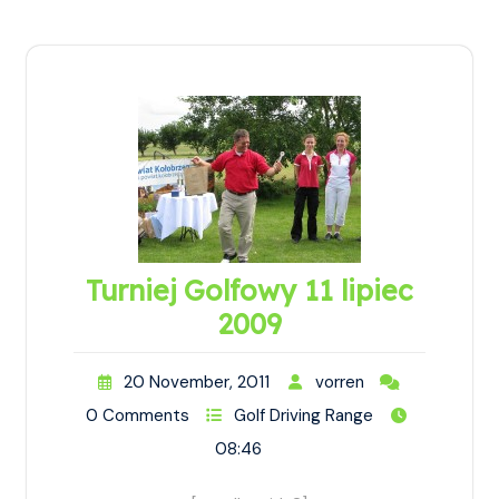
Turniej Golfowy 11 lipiec
2009
20 November, 2011
vorren
0 Comments
Golf Driving Range
08:46