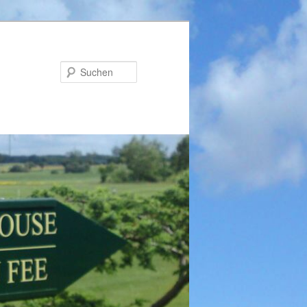
Suchen