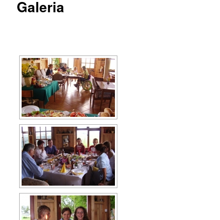
Galeria