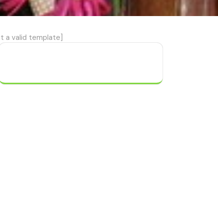
t a valid template]