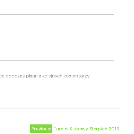
ce podczas pisania kolejnych komentarzy.
Previous:
Turniej Klubowy Sierpień 2013