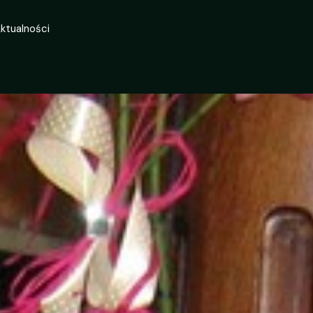
ktualności