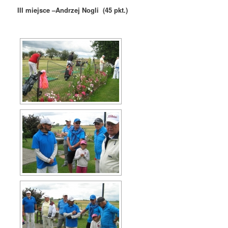
III miejsce –Andrzej Nogli (45 pkt.)