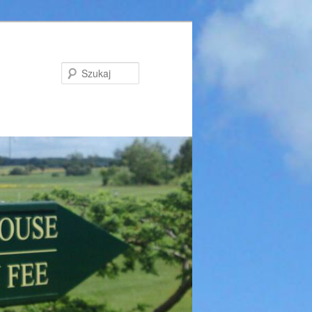
Szukaj