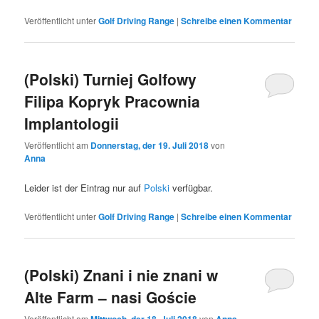
Veröffentlicht unter
Golf Driving Range
|
Schreibe einen Kommentar
(Polski) Turniej Golfowy
Filipa Kopryk Pracownia
Implantologii
Veröffentlicht am
Donnerstag, der 19. Juli 2018
von
Anna
Leider ist der Eintrag nur auf
Polski
verfügbar.
Veröffentlicht unter
Golf Driving Range
|
Schreibe einen Kommentar
(Polski) Znani i nie znani w
Alte Farm – nasi Goście
Veröffentlicht am
von