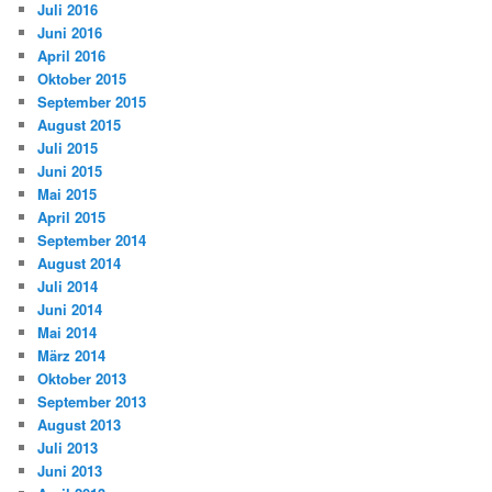
Juli 2016
Juni 2016
April 2016
Oktober 2015
September 2015
August 2015
Juli 2015
Juni 2015
Mai 2015
April 2015
September 2014
August 2014
Juli 2014
Juni 2014
Mai 2014
März 2014
Oktober 2013
September 2013
August 2013
Juli 2013
Juni 2013