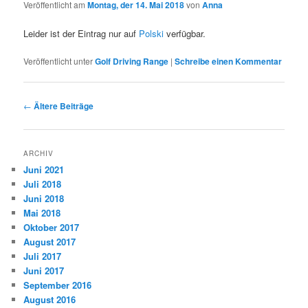
Veröffentlicht am
Montag, der 14. Mai 2018
von
Anna
Leider ist der Eintrag nur auf
Polski
verfügbar.
Veröffentlicht unter
Golf Driving Range
|
Schreibe einen Kommentar
Beitragsnavigation
←
Ältere Beiträge
ARCHIV
Juni 2021
Juli 2018
Juni 2018
Mai 2018
Oktober 2017
August 2017
Juli 2017
Juni 2017
September 2016
August 2016