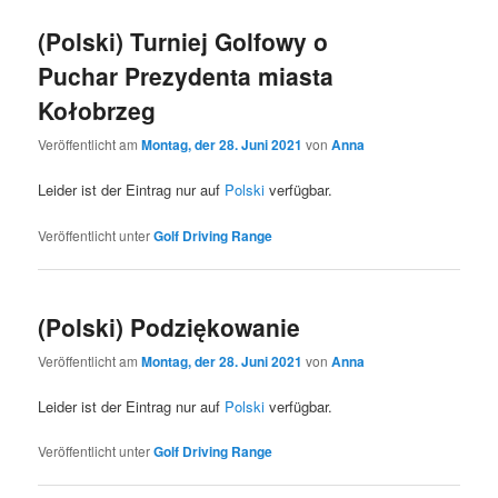
(Polski) Turniej Golfowy o
Puchar Prezydenta miasta
Kołobrzeg
Veröffentlicht am
Montag, der 28. Juni 2021
von
Anna
Leider ist der Eintrag nur auf
Polski
verfügbar.
Veröffentlicht unter
Golf Driving Range
(Polski) Podziękowanie
Veröffentlicht am
Montag, der 28. Juni 2021
von
Anna
Leider ist der Eintrag nur auf
Polski
verfügbar.
Veröffentlicht unter
Golf Driving Range