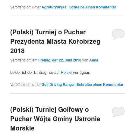
Veröffentlicht unter
Agroturystyka
|
Schreibe einen Kommentar
(Polski) Turniej o Puchar
Prezydenta Miasta Kołobrzeg
2018
Veröffentlicht am
Freitag, der 22. Juni 2018
von
Anna
Leider ist der Eintrag nur auf
Polski
verfügbar.
Veröffentlicht unter
Golf Driving Range
|
Schreibe einen Kommentar
(Polski) Turniej Golfowy o
Puchar Wójta Gminy Ustronie
Morskie