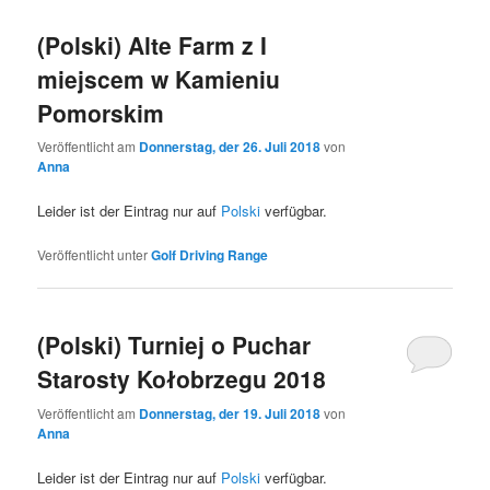
(Polski) Alte Farm z I
miejscem w Kamieniu
Pomorskim
Veröffentlicht am
Donnerstag, der 26. Juli 2018
von
Anna
Leider ist der Eintrag nur auf
Polski
verfügbar.
Veröffentlicht unter
Golf Driving Range
(Polski) Turniej o Puchar
Starosty Kołobrzegu 2018
Veröffentlicht am
Donnerstag, der 19. Juli 2018
von
Anna
Leider ist der Eintrag nur auf
Polski
verfügbar.