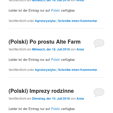
Mittwoch, der 18. Juli 2018
Anna
Leider ist der Eintrag nur auf
Polski
verfügbar.
Veröffentlicht unter
Agroturystyka
|
Schreibe einen Kommentar
(Polski) Po prostu Alte Farm
Veröffentlicht am
Mittwoch, der 18. Juli 2018
von
Anna
Leider ist der Eintrag nur auf
Polski
verfügbar.
Veröffentlicht unter
Agroturystyka
|
Schreibe einen Kommentar
(Polski) Imprezy rodzinne
Veröffentlicht am
Dienstag, der 10. Juli 2018
von
Anna
Leider ist der Eintrag nur auf
Polski
verfügbar.