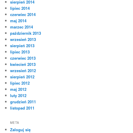
sierpień 2014
lipiec 2014
czerwiec 2014
maj 2014
marzec 2014
październik 2013
wrzesień 2013
sierpień 2013
lipiec 2013
czerwiec 2013
kwiecień 2013
wrzesień 2012
sierpień 2012
lipiec 2012
maj 2012
luty 2012
grudzień 2011
listopad 2011
META
Zaloguj się