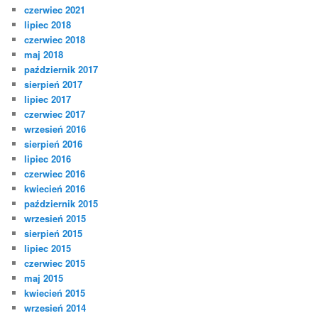
czerwiec 2021
lipiec 2018
czerwiec 2018
maj 2018
październik 2017
sierpień 2017
lipiec 2017
czerwiec 2017
wrzesień 2016
sierpień 2016
lipiec 2016
czerwiec 2016
kwiecień 2016
październik 2015
wrzesień 2015
sierpień 2015
lipiec 2015
czerwiec 2015
maj 2015
kwiecień 2015
wrzesień 2014