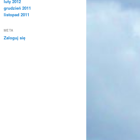
luty 2012
grudzień 2011
listopad 2011
META
Zaloguj się