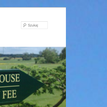
Szukaj