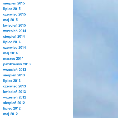
sierpień 2015
lipiec 2015
czerwiec 2015
maj 2015
kwiecień 2015
wrzesień 2014
sierpień 2014
lipiec 2014
czerwiec 2014
maj 2014
marzec 2014
październik 2013
wrzesień 2013
sierpień 2013
lipiec 2013
czerwiec 2013
kwiecień 2013
wrzesień 2012
sierpień 2012
lipiec 2012
maj 2012