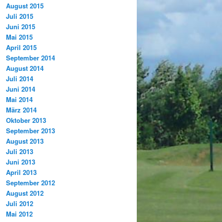
August 2015
Juli 2015
Juni 2015
Mai 2015
April 2015
September 2014
August 2014
Juli 2014
Juni 2014
Mai 2014
März 2014
Oktober 2013
September 2013
August 2013
Juli 2013
Juni 2013
April 2013
September 2012
August 2012
Juli 2012
Mai 2012