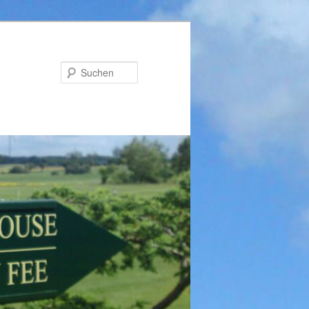
Suchen