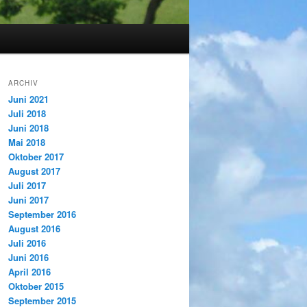
ARCHIV
Juni 2021
Juli 2018
Juni 2018
Mai 2018
Oktober 2017
August 2017
Juli 2017
Juni 2017
September 2016
August 2016
Juli 2016
Juni 2016
April 2016
Oktober 2015
September 2015