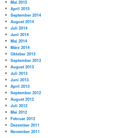
Mai 2015
April 2015
September 2014
August 2014
Juli 2014
Juni 2014
Mai 2014
März 2014
Oktober 2013
September 2013
August 2013
Juli 2013
Juni 2013
April 2013
September 2012
August 2012
Juli 2012
Mai 2012
Februar 2012
Dezember 2011
November 2011