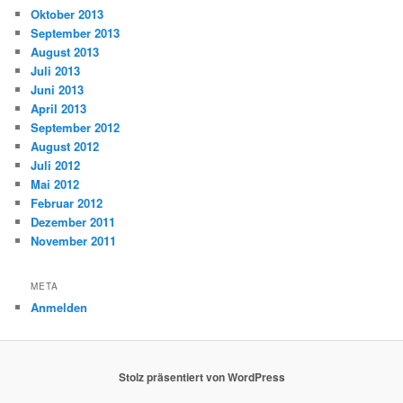
Oktober 2013
September 2013
August 2013
Juli 2013
Juni 2013
April 2013
September 2012
August 2012
Juli 2012
Mai 2012
Februar 2012
Dezember 2011
November 2011
META
Anmelden
Stolz präsentiert von WordPress