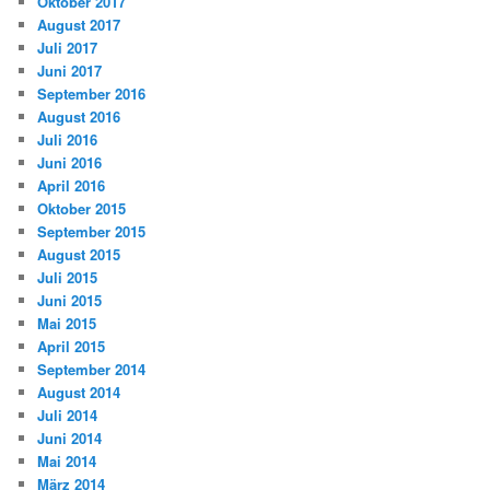
Oktober 2017
August 2017
Juli 2017
Juni 2017
September 2016
August 2016
Juli 2016
Juni 2016
April 2016
Oktober 2015
September 2015
August 2015
Juli 2015
Juni 2015
Mai 2015
April 2015
September 2014
August 2014
Juli 2014
Juni 2014
Mai 2014
März 2014