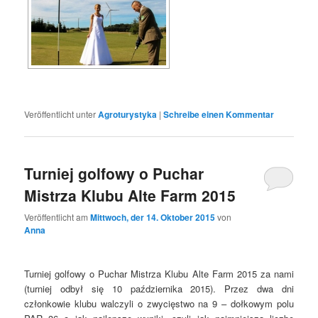
Veröffentlicht unter
Agroturystyka
|
Schreibe einen Kommentar
Turniej golfowy o Puchar
Mistrza Klubu Alte Farm 2015
Veröffentlicht am
Mittwoch, der 14. Oktober 2015
von
Anna
Turniej golfowy o Puchar Mistrza Klubu Alte Farm 2015 za nami
(turniej odbył się 10 października 2015). Przez dwa dni
członkowie klubu walczyli o zwycięstwo na 9 – dołkowym polu