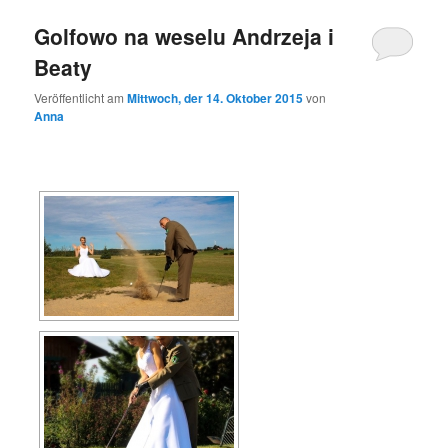
Golfowo na weselu Andrzeja i
Beaty
Veröffentlicht am
Mittwoch, der 14. Oktober 2015
von
Anna